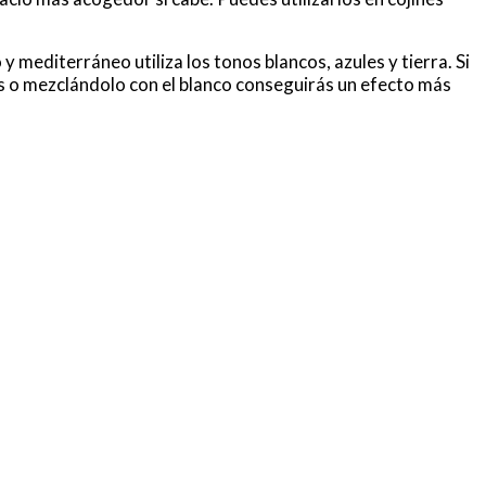
y mediterráneo utiliza los tonos blancos, azules y tierra. Si
ris o mezclándolo con el blanco conseguirás un efecto más