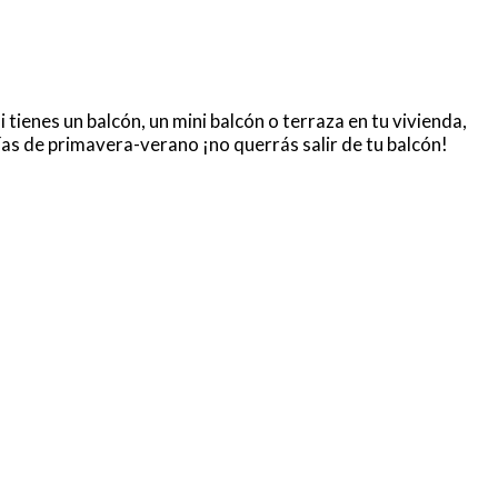
 tienes un balcón, un mini balcón o terraza en tu vivienda,
ías de primavera-verano ¡no querrás salir de tu balcón!