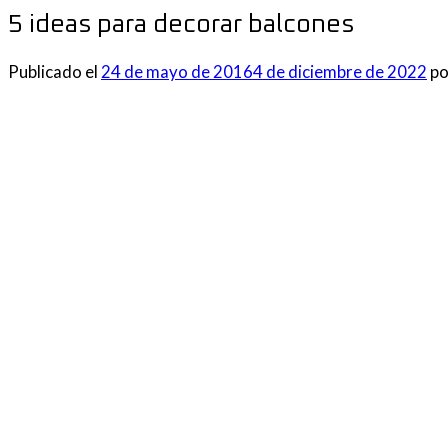
5 ideas para decorar balcones
Publicado el
24 de mayo de 2016
4 de diciembre de 2022
p