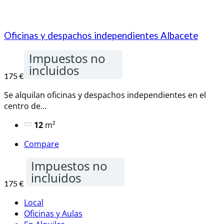
Oficinas y despachos independientes Albacete
Impuestos no
incluidos
175 €
Se alquilan oficinas y despachos independientes en el
centro de...
12
m²
Compare
Impuestos no
incluidos
175 €
Local
Oficinas y Aulas