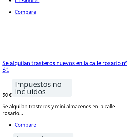
En Alquiler
Compare
Se alquilan trasteros nuevos en la calle rosario nº
61
Impuestos no
incluidos
50 €
Se alquilan trasteros y mini almacenes en la calle
rosario...
Compare