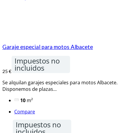
Garaje especial para motos Albacete
Impuestos no
incluidos
25 €
Se alquilan garajes especiales para motos Albacete.
Disponemos de plazas...
10
m²
Compare
Impuestos no
incluidos