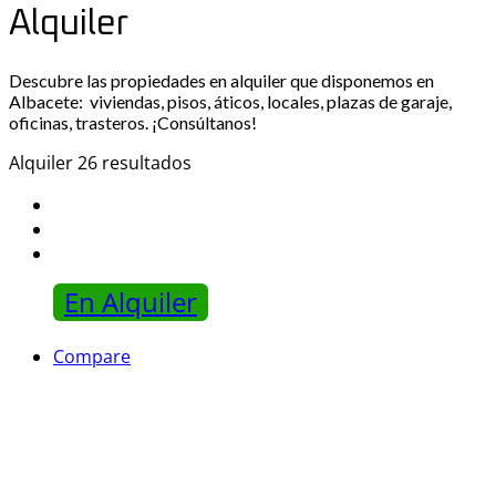
Alquiler
Descubre las propiedades en alquiler que disponemos en
Albacete: viviendas, pisos, áticos, locales, plazas de garaje,
oficinas, trasteros. ¡Consúltanos!
Alquiler
26 resultados
En Alquiler
Compare