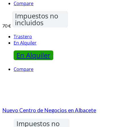
Compare
Impuestos no
incluidos
70 €
Trastero
En Alquiler
En Alquiler
Compare
Nuevo Centro de Negocios en Albacete
Impuestos no