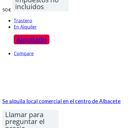
incluidos
50 €
Trastero
En Alquiler
Alquilado
Compare
Se alquila local comercial en el centro de Albacete
Llamar para
preguntar el