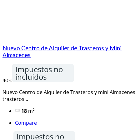
Nuevo Centro de Alquiler de Trasteros y Mini
Almacenes
Impuestos no
incluidos
40 €
Nuevo Centro de Alquiler de Trasteros y mini Almacenes
trasteros...
18
m²
Compare
Impuestos no