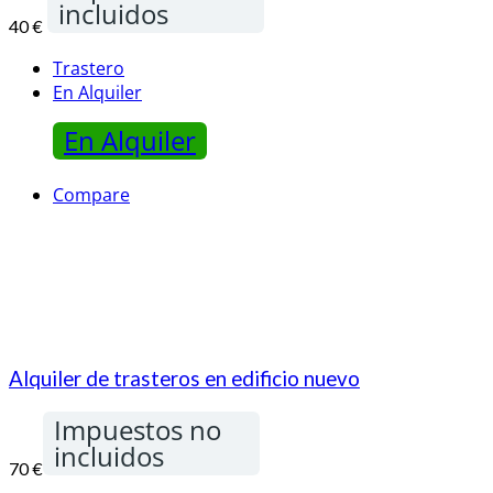
incluidos
40 €
Trastero
En Alquiler
En Alquiler
Compare
Alquiler de trasteros en edificio nuevo
Impuestos no
incluidos
70 €