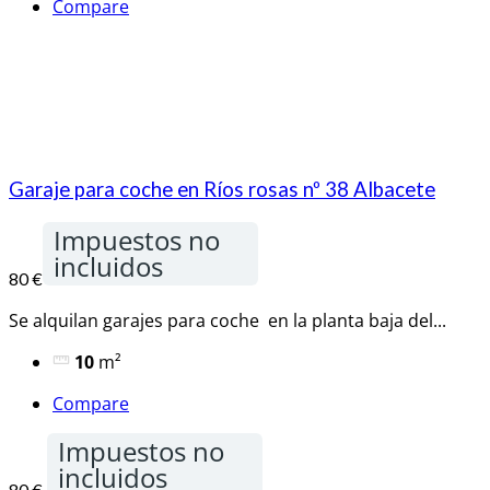
Compare
Garaje para coche en Ríos rosas nº 38 Albacete
Impuestos no
incluidos
80 €
Se alquilan garajes para coche en la planta baja del...
10
m²
Compare
Impuestos no
incluidos
80 €