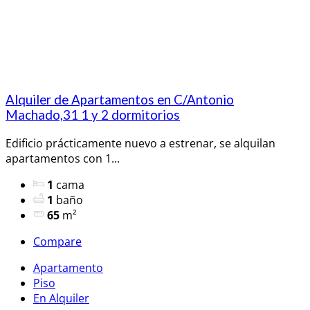
Alquiler de Apartamentos en C/Antonio
Machado,31 1 y 2 dormitorios
Edificio prácticamente nuevo a estrenar, se alquilan
apartamentos con 1...
1
cama
1
baño
65
m²
Compare
Apartamento
Piso
En Alquiler