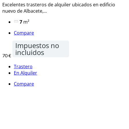
Excelentes trasteros de alquiler ubicados en edificio
nuevo de Albacete,...
7
m²
Compare
Impuestos no
incluidos
70 €
Trastero
En Alquiler
Compare