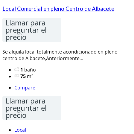
Local Comercial en pleno Centro de Albacete
Llamar para
preguntar el
precio
Se alquila local totalmente acondicionado en pleno
centro de Albacete,Anteriormente...
1
baño
75
m²
Compare
Llamar para
preguntar el
precio
Local