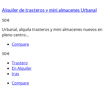
Alquiler de trasteros y mini almacenes Urbanal
50 €
Urbanal, alquila trasteros y mini almacenes nuevos en
pleno centro...
Compare
50 €
Trastero
En Alquiler
tras
Compare