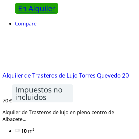
En Alquiler
Compare
Alquiler de Trasteros de Lujo Torres Quevedo 20
Impuestos no
incluidos
70 €
Alquiler de Trasteros de lujo en pleno centro de
Albacete....
10
m²