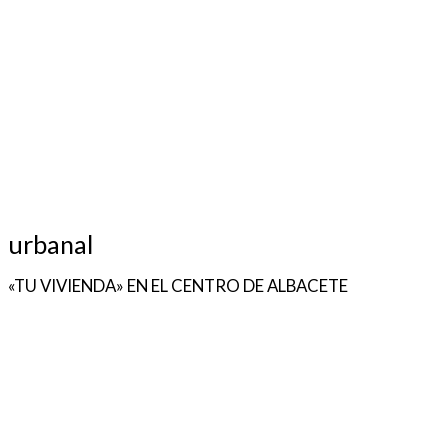
urbanal
«TU VIVIENDA» EN EL CENTRO DE ALBACETE