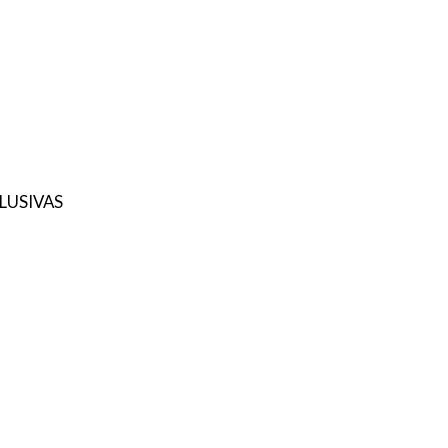
LUSIVAS