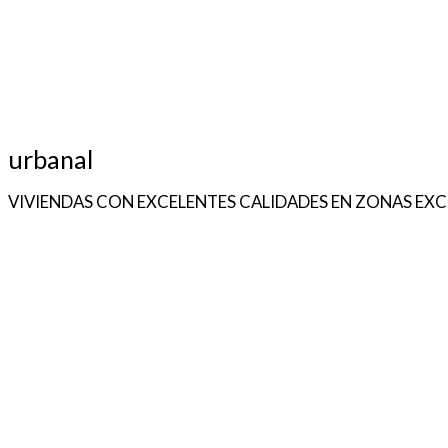
urbanal
VIVIENDAS CON EXCELENTES CALIDADES EN ZONAS EXC