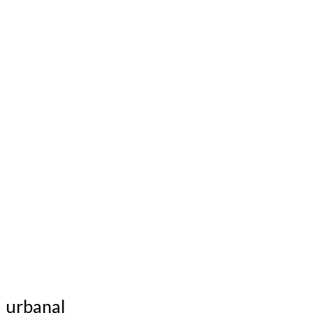
urbanal