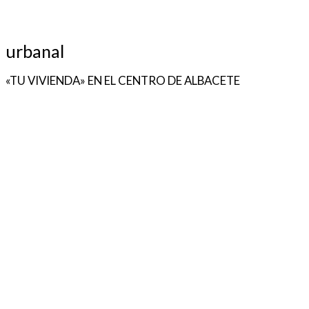
urbanal
«TU VIVIENDA» EN EL CENTRO DE ALBACETE