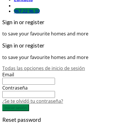
967 22 96 10
Sign in or register
to save your favourite homes and more
Sign in or register
to save your favourite homes and more
Todas las opciones de inicio de sesión
Email
Contraseña
¿Se te olvidó tu contraseña?
Iniciar sesión
Reset password