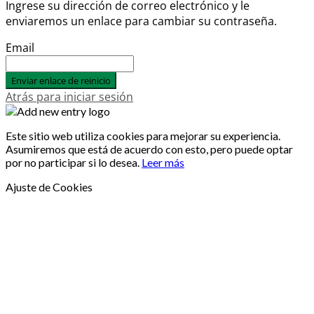
Ingrese su dirección de correo electrónico y le
enviaremos un enlace para cambiar su contraseña.
Email
Enviar enlace de reinicio
Atrás para iniciar sesión
Este sitio web utiliza cookies para mejorar su experiencia.
Asumiremos que está de acuerdo con esto, pero puede optar
por no participar si lo desea.
Leer más
Ajuste de Cookies