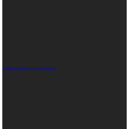
5 ideas para decorar balcones