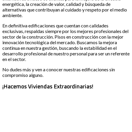
energética, la creación de valor, calidad y búsqueda de
alternativas que contribuyan al cuidado y respeto por el medio
ambiente.
En definitiva edificaciones que cuentan con calidades
exclusivas, respaldas siempre por los mejores profesionales del
sector de la construcción. Pisos en construcción con la mejor
innovación tecnológica del mercado. Buscamos la mejora
continua en nuestra gestión, buscando la estabilidad en el
desarrollo profesional de nuestro personal para ser un referente
en el sector.
No dudes más y ven a conocer nuestras edificaciones sin
compromiso alguno.
¡Hacemos Viviendas Extraordinarias!