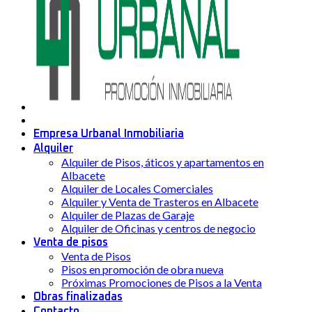
Empresa Urbanal Inmobiliaria
Alquiler
Alquiler de Pisos, áticos y apartamentos en
Albacete
Alquiler de Locales Comerciales
Alquiler y Venta de Trasteros en Albacete
Alquiler de Plazas de Garaje
Alquiler de Oficinas y centros de negocio
Venta de pisos
Venta de Pisos
Pisos en promoción de obra nueva
Próximas Promociones de Pisos a la Venta
Obras finalizadas
Contacto