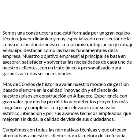
Somos una constructora que está formada por un gran equipo
técnico, joven, dinámico y muy especializado en el sector de la
construcción donde nuestro compromiso, integración y trabajo
en equipo destacan como las bases fundamentales de la
empresa. Nuestro objetivo empresarial principal se basa en
asesorar, satisfacer y solventar las necesidades de cada uno de
nuestros clientes, con un trato único y personalizado para
garantizar todas sus necesidades.
Más de 50 años de historia avalan nuestro modelo de gestión
basado siempre en la calidad, innovación y eficiencia de
nuestros pisos en construcción en Albacete. Experiencia con
gran valor que nos ha permitido acometer los proyectos más
singulares y complejos con gran relevancia por su valor
estético, ubicación y por sus avances técnicos empleados. que
mejoran sin duda, la calidad de vida de sus ciudadanos.
Cumplimos con todas las normativas técnicas y que ofrecen
alternativas a nuestros clientes para la mejora de la eficacia