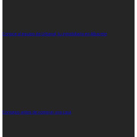
Conoce al equipo de Urbanal, tu inmobiliaria en Albacete
Consejos antes de comprar una casa