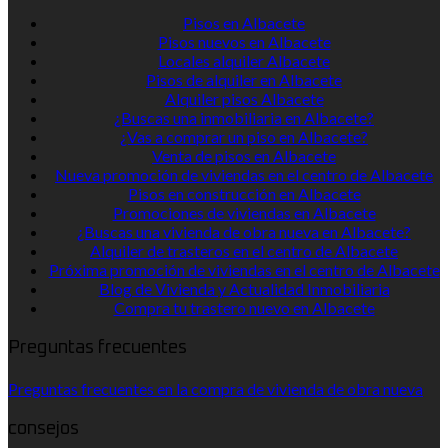
Pisos en Albacete
Pisos nuevos en Albacete
Locales alquiler Albacete
Pisos de alquiler en Albacete
Alquiler pisos Albacete
¿Buscas una inmobiliaria en Albacete?
¿Vas a comprar un piso en Albacete?
Venta de pisos en Albacete
Nueva promoción de viviendas en el centro de Albacete
Pisos en construcción en Albacete
Promociones de viviendas en Albacete
¿Buscas una vivienda de obra nueva en Albacete?
Alquiler de trasteros en el centro de Albacete
Próxima promoción de viviendas en el centro de Albacete
Blog de Vivienda y Actualidad Inmobiliaria
Compra tu trastero nuevo en Albacete
Preguntas frecuentes
Preguntas frecuentes en la compra de vivienda de obra nueva
consejos