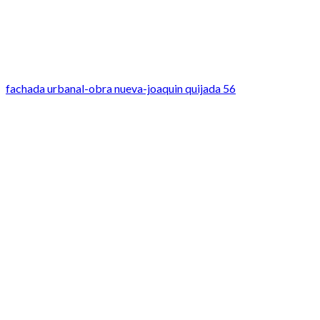
fachada urbanal-obra nueva-joaquin quijada 56