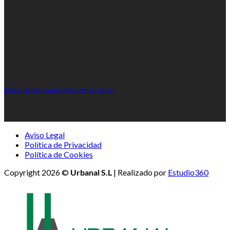
Estrenamos nueva Web en Urbanal
Aviso Legal
Política de Privacidad
Política de Cookies
Copyright 2026 ©
Urbanal S.L
| Realizado por
Estudio360