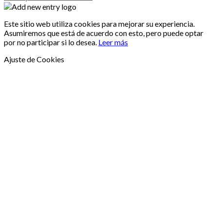
Este sitio web utiliza cookies para mejorar su experiencia.
Asumiremos que está de acuerdo con esto, pero puede optar
por no participar si lo desea.
Leer más
Ajuste de Cookies