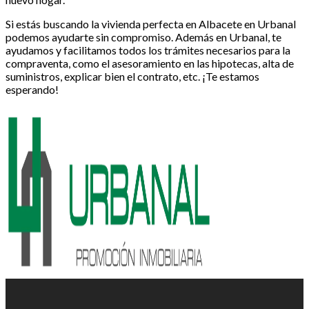
Si estás buscando la vivienda perfecta en Albacete en Urbanal
podemos ayudarte sin compromiso. Además en Urbanal, te
ayudamos y facilitamos todos los trámites necesarios para la
compraventa, como el asesoramiento en las hipotecas, alta de
suministros, explicar bien el contrato, etc. ¡Te estamos
esperando!