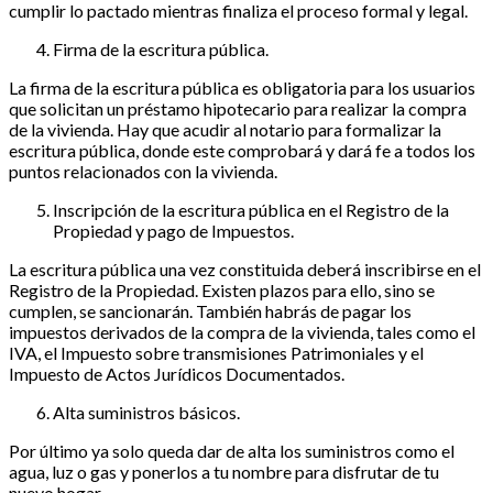
cumplir lo pactado mientras finaliza el proceso formal y legal.
Firma de la escritura pública.
La firma de la escritura pública es obligatoria para los usuarios
que solicitan un préstamo hipotecario para realizar la compra
de la vivienda. Hay que acudir al notario para formalizar la
escritura pública, donde este comprobará y dará fe a todos los
puntos relacionados con la vivienda.
Inscripción de la escritura pública en el Registro de la
Propiedad y pago de Impuestos.
La escritura pública una vez constituida deberá inscribirse en el
Registro de la Propiedad. Existen plazos para ello, sino se
cumplen, se sancionarán. También habrás de pagar los
impuestos derivados de la compra de la vivienda, tales como el
IVA, el Impuesto sobre transmisiones Patrimoniales y el
Impuesto de Actos Jurídicos Documentados.
Alta suministros básicos.
Por último ya solo queda dar de alta los suministros como el
agua, luz o gas y ponerlos a tu nombre para disfrutar de tu
nuevo hogar.