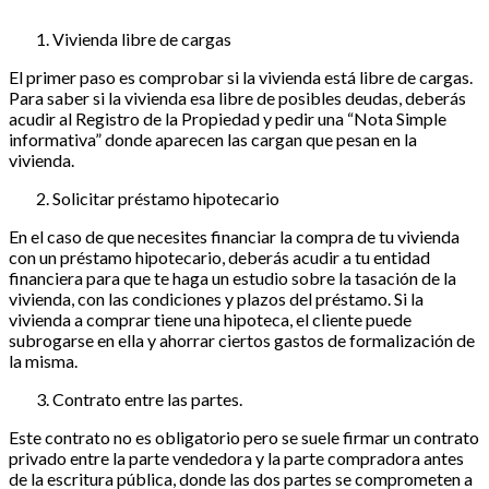
Vivienda libre de cargas
El primer paso es comprobar si la vivienda está libre de cargas.
Para saber si la vivienda esa libre de posibles deudas, deberás
acudir al Registro de la Propiedad y pedir una “Nota Simple
informativa” donde aparecen las cargan que pesan en la
vivienda.
Solicitar préstamo hipotecario
En el caso de que necesites financiar la compra de tu vivienda
con un préstamo hipotecario, deberás acudir a tu entidad
financiera para que te haga un estudio sobre la tasación de la
vivienda, con las condiciones y plazos del préstamo. Si la
vivienda a comprar tiene una hipoteca, el cliente puede
subrogarse en ella y ahorrar ciertos gastos de formalización de
la misma.
Contrato entre las partes.
Este contrato no es obligatorio pero se suele firmar un contrato
privado entre la parte vendedora y la parte compradora antes
de la escritura pública, donde las dos partes se comprometen a