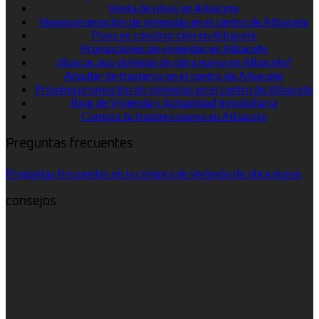
Venta de pisos en Albacete
Nueva promoción de viviendas en el centro de Albacete
Pisos en construcción en Albacete
Promociones de viviendas en Albacete
¿Buscas una vivienda de obra nueva en Albacete?
Alquiler de trasteros en el centro de Albacete
Próxima promoción de viviendas en el centro de Albacete
Blog de Vivienda y Actualidad Inmobiliaria
Compra tu trastero nuevo en Albacete
Preguntas frecuentes
Preguntas frecuentes en la compra de vivienda de obra nueva
consejos