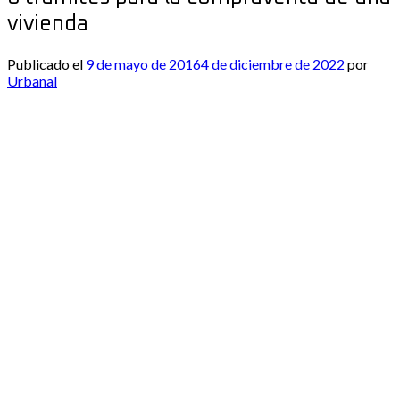
vivienda
Publicado el
9 de mayo de 2016
4 de diciembre de 2022
por
Urbanal