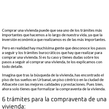
Comprar una vivienda puede que sea uno de los trámites más
importantes que hacemos a lo largo de nuestra vida, ya que la
inversión económica que realizamos es de las más importantes.
Pero en realidad hay muchísima gente que desconoce los pasos
a seguir y los trámites burocráticos que hay que realizar para
comprar una vivienda. Si es tu caso y tienes dudas sobre los
pasos a seguir al comprar una vivienda, te los explicamos con
todo detalle.
Imagina que tras la búsqueda de la vivienda, has encontrado el
piso de tus sueños en Urbanal, un piso céntrico en la ciudad de
Albacete con las mejores calidades y prestaciones. Pues bien,
ahora solo tienes que formalizar la compraventa de la vivienda.
6 trámites para la compraventa de una
vivienda: