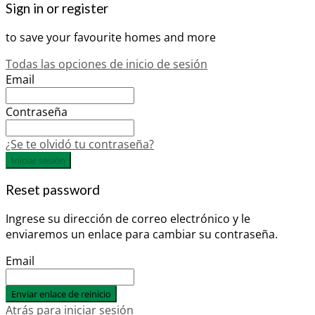
Sign in or register
to save your favourite homes and more
Todas las opciones de inicio de sesión
Email
Contraseña
¿Se te olvidó tu contraseña?
Iniciar sesión
Reset password
Ingrese su dirección de correo electrónico y le
enviaremos un enlace para cambiar su contraseña.
Email
Enviar enlace de reinicio
Atrás para iniciar sesión