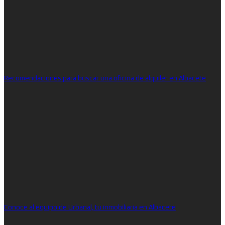
Recomendaciones para buscar una oficina de alquiler en Albacete
Conoce al equipo de Urbanal, tu inmobiliaria en Albacete