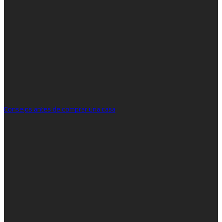
Consejos antes de comprar una casa