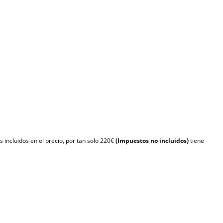
s incluidos en el precio, por tan solo 220€
(Impuestos no incluidos)
tiene