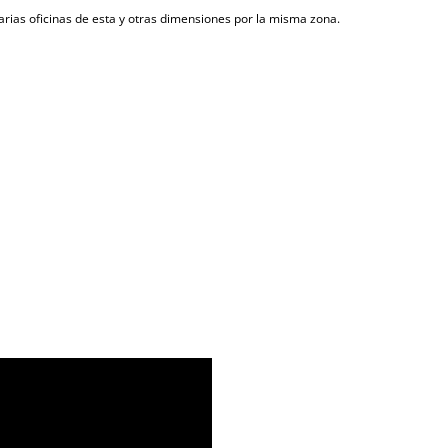
rias oficinas de esta y otras dimensiones por la misma zona.