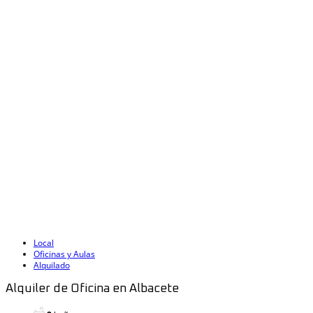
Local
Oficinas y Aulas
Alquilado
Alquiler de Oficina en Albacete