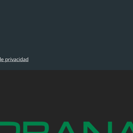
 de privacidad