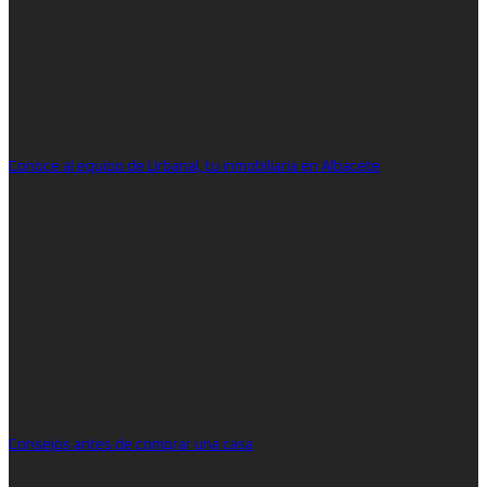
Conoce al equipo de Urbanal, tu inmobiliaria en Albacete
Consejos antes de comprar una casa