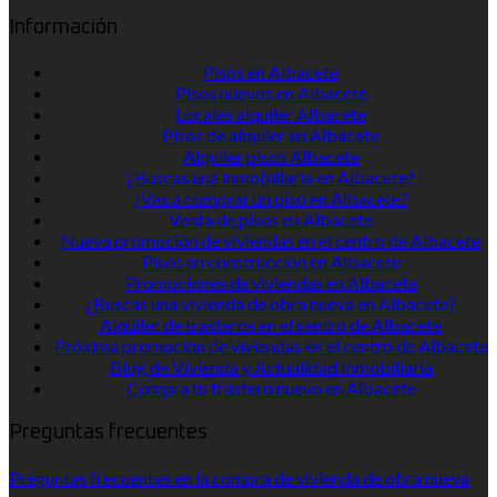
Información
Pisos en Albacete
Pisos nuevos en Albacete
Locales alquiler Albacete
Pisos de alquiler en Albacete
Alquiler pisos Albacete
¿Buscas una inmobiliaria en Albacete?
¿Vas a comprar un piso en Albacete?
Venta de pisos en Albacete
Nueva promoción de viviendas en el centro de Albacete
Pisos en construcción en Albacete
Promociones de viviendas en Albacete
¿Buscas una vivienda de obra nueva en Albacete?
Alquiler de trasteros en el centro de Albacete
Próxima promoción de viviendas en el centro de Albacete
Blog de Vivienda y Actualidad Inmobiliaria
Compra tu trastero nuevo en Albacete
Preguntas frecuentes
Preguntas frecuentes en la compra de vivienda de obra nueva