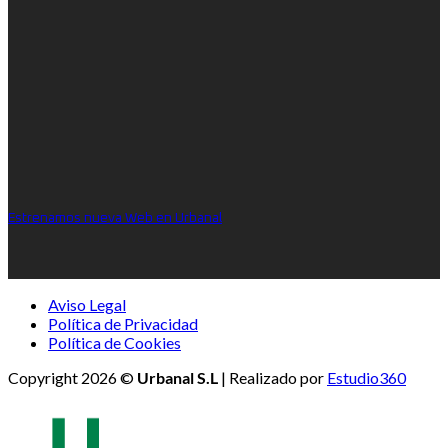
Estrenamos nueva Web en Urbanal
Aviso Legal
Política de Privacidad
Política de Cookies
Copyright 2026 ©
Urbanal S.L
| Realizado por
Estudio360