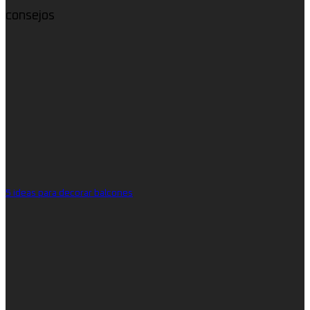
consejos
5 ideas para decorar balcones