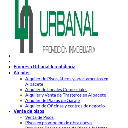
Empresa Urbanal Inmobiliaria
Alquiler
Alquiler de Pisos, áticos y apartamentos en
Albacete
Alquiler de Locales Comerciales
Alquiler y Venta de Trasteros en Albacete
Alquiler de Plazas de Garaje
Alquiler de Oficinas y centros de negocio
Venta de pisos
Venta de Pisos
Pisos en promoción de obra nueva
Próximas Promociones de Pisos a la Venta