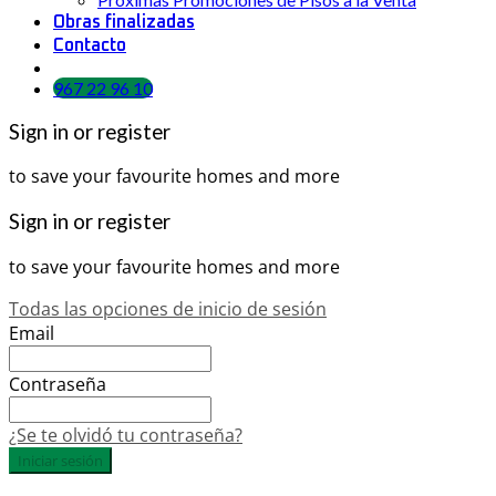
Obras finalizadas
Contacto
967 22 96 10
Sign in or register
to save your favourite homes and more
Sign in or register
to save your favourite homes and more
Todas las opciones de inicio de sesión
Email
Contraseña
¿Se te olvidó tu contraseña?
Iniciar sesión