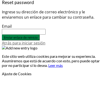
Reset password
Ingrese su dirección de correo electrónico y le
enviaremos un enlace para cambiar su contraseña.
Email
Enviar enlace de reinicio
Atrás para iniciar sesión
Este sitio web utiliza cookies para mejorar su experiencia.
Asumiremos que está de acuerdo con esto, pero puede optar
por no participar si lo desea.
Leer más
Ajuste de Cookies