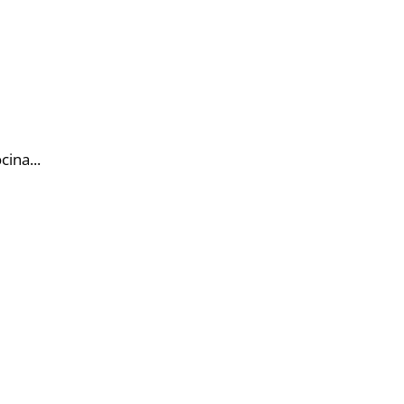
cina...