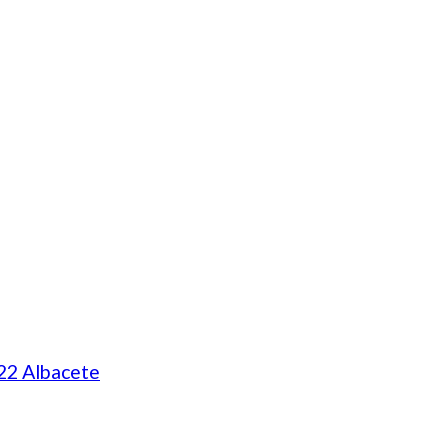
22 Albacete