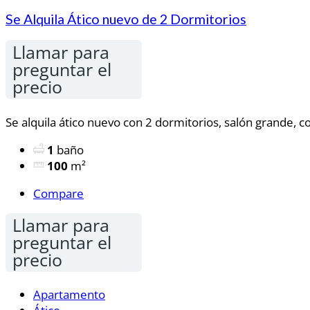
Se Alquila Ático nuevo de 2 Dormitorios
Llamar para
preguntar el
precio
Se alquila ático nuevo con 2 dormitorios, salón grande, co
1
baño
100
m²
Compare
Llamar para
preguntar el
precio
Apartamento