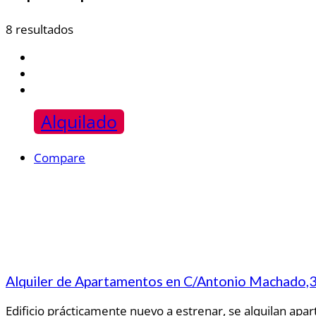
8 resultados
Alquilado
Compare
Alquiler de Apartamentos en C/Antonio Machado,3
Edificio prácticamente nuevo a estrenar, se alquilan apar