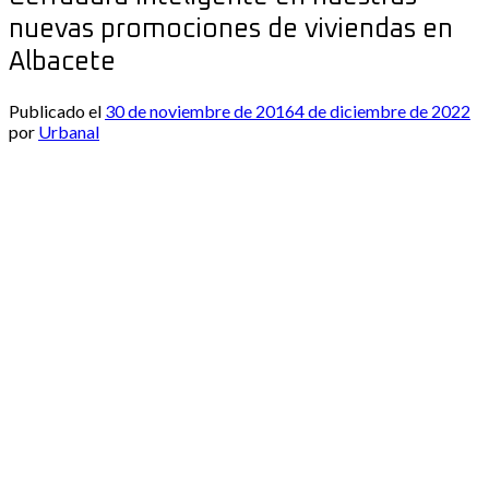
nuevas promociones de viviendas en
Albacete
Publicado el
30 de noviembre de 2016
4 de diciembre de 2022
por
Urbanal