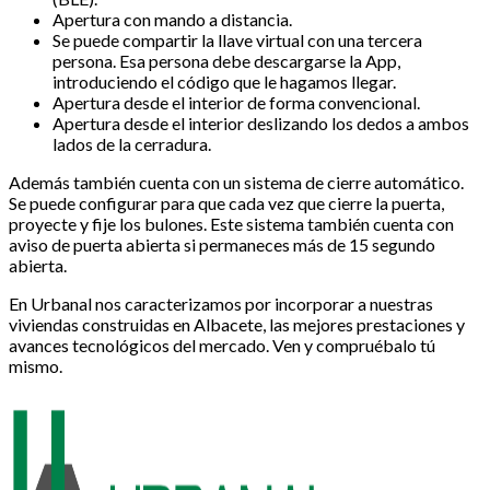
Apertura con mando a distancia.
Se puede compartir la llave virtual con una tercera
persona. Esa persona debe descargarse la App,
introduciendo el código que le hagamos llegar.
Apertura desde el interior de forma convencional.
Apertura desde el interior deslizando los dedos a ambos
lados de la cerradura.
Además también cuenta con un sistema de cierre automático.
Se puede configurar para que cada vez que cierre la puerta,
proyecte y fije los bulones. Este sistema también cuenta con
aviso de puerta abierta si permaneces más de 15 segundo
abierta.
En Urbanal nos caracterizamos por incorporar a nuestras
viviendas construidas en Albacete, las mejores prestaciones y
avances tecnológicos del mercado. Ven y compruébalo tú
mismo.