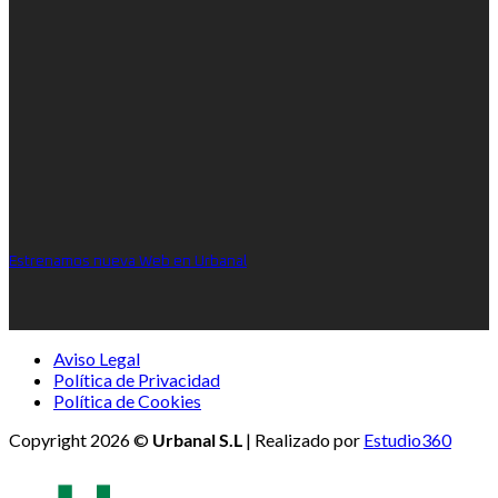
Estrenamos nueva Web en Urbanal
Aviso Legal
Política de Privacidad
Política de Cookies
Copyright 2026 ©
Urbanal S.L
| Realizado por
Estudio360