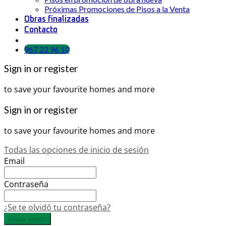
Próximas Promociones de Pisos a la Venta
Obras finalizadas
Contacto
967 22 96 10
Sign in or register
to save your favourite homes and more
Sign in or register
to save your favourite homes and more
Todas las opciones de inicio de sesión
Email
Contraseña
¿Se te olvidó tu contraseña?
Iniciar sesión