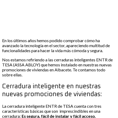
En los últimos años hemos podido comprobar cómo ha
avanzado la tecnología en el sector, apareciendo multitud de
funcionalidades para hacer la vida más cómoda y segura.
Nos estamos refiriendo a las cerraduras inteligentes ENTR de
TESA (ASSA ABLOY) que hemos instalado en nuestras nuevas
promociones de viviendas en Albacete. Te contamos todo
sobre ellas.
Cerradura inteligente en nuestras
nuevas promociones de viviendas:
La cerradura inteligente ENTR de TESA cuenta con tres
características básicas que son imprescindibles en una
cerradura:
Es segura, fácil de instalar y fácil acceso.