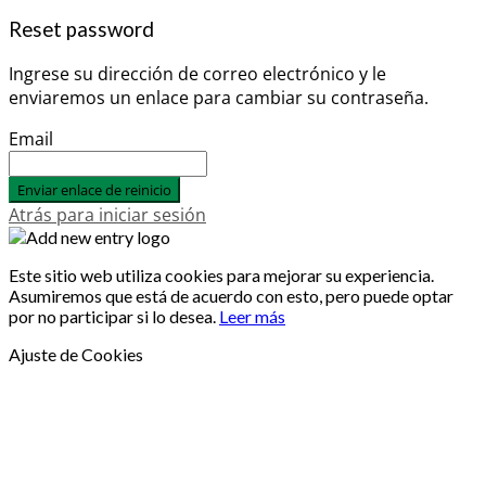
Reset password
Ingrese su dirección de correo electrónico y le
enviaremos un enlace para cambiar su contraseña.
Email
Enviar enlace de reinicio
Atrás para iniciar sesión
Este sitio web utiliza cookies para mejorar su experiencia.
Asumiremos que está de acuerdo con esto, pero puede optar
por no participar si lo desea.
Leer más
Ajuste de Cookies