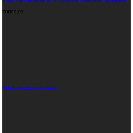
consejos
5 ideas para decorar balcones