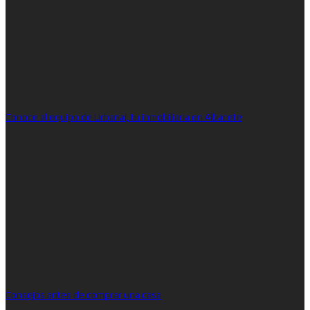
Conoce al equipo de Urbanal, tu inmobiliaria en Albacete
Consejos antes de comprar una casa