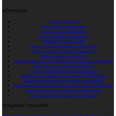
Información
Pisos en Albacete
Pisos nuevos en Albacete
Locales alquiler Albacete
Pisos de alquiler en Albacete
Alquiler pisos Albacete
¿Buscas una inmobiliaria en Albacete?
¿Vas a comprar un piso en Albacete?
Venta de pisos en Albacete
Nueva promoción de viviendas en el centro de Albacete
Pisos en construcción en Albacete
Promociones de viviendas en Albacete
¿Buscas una vivienda de obra nueva en Albacete?
Alquiler de trasteros en el centro de Albacete
Próxima promoción de viviendas en el centro de Albacete
Blog de Vivienda y Actualidad Inmobiliaria
Compra tu trastero nuevo en Albacete
Preguntas frecuentes
Preguntas frecuentes en la compra de vivienda de obra nueva