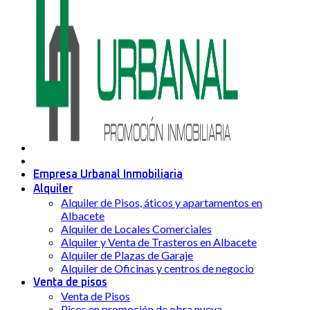
Empresa Urbanal Inmobiliaria
Alquiler
Alquiler de Pisos, áticos y apartamentos en
Albacete
Alquiler de Locales Comerciales
Alquiler y Venta de Trasteros en Albacete
Alquiler de Plazas de Garaje
Alquiler de Oficinas y centros de negocio
Venta de pisos
Venta de Pisos
Pisos en promoción de obra nueva