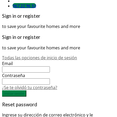
967 22 96 10
Sign in or register
to save your favourite homes and more
Sign in or register
to save your favourite homes and more
Todas las opciones de inicio de sesión
Email
Contraseña
¿Se te olvidó tu contraseña?
Iniciar sesión
Reset password
Ingrese su dirección de correo electrónico y le