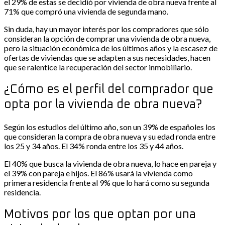
el 29% de estas se decidió por vivienda de obra nueva frente al
71% que compró una vivienda de segunda mano.
Sin duda, hay un mayor interés por los compradores que sólo
consideran la opción de comprar una vivienda de obra nueva,
pero la situación económica de los últimos años y la escasez de
ofertas de viviendas que se adapten a sus necesidades, hacen
que se ralentice la recuperación del sector inmobiliario.
¿Cómo es el perfil del comprador que
opta por la vivienda de obra nueva?
Según los estudios del último año, son un 39% de españoles los
que consideran la compra de obra nueva y su edad ronda entre
los 25 y 34 años. El 34% ronda entre los 35 y 44 años.
El 40% que busca la vivienda de obra nueva, lo hace en pareja y
el 39% con pareja e hijos. El 86% usará la vivienda como
primera residencia frente al 9% que lo hará como su segunda
residencia.
Motivos por los que optan por una