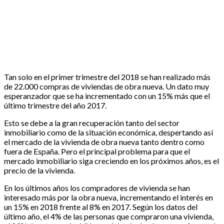
Tan solo en el primer trimestre del 2018 se han realizado más
de 22.000 compras de viviendas de obra nueva. Un dato muy
esperanzador que se ha incrementado con un 15% más que el
último trimestre del año 2017.
Esto se debe a la gran recuperación tanto del sector
inmobiliario como de la situación económica, despertando así
el mercado de la vivienda de obra nueva tanto dentro como
fuera de España. Pero el principal problema para que el
mercado inmobiliario siga creciendo en los próximos años, es el
precio de la vivienda.
En los últimos años los compradores de vivienda se han
interesado más por la obra nueva, incrementando el interés en
un 15% en 2018 frente al 8% en 2017. Según los datos del
último año, el 4% de las personas que compraron una vivienda,