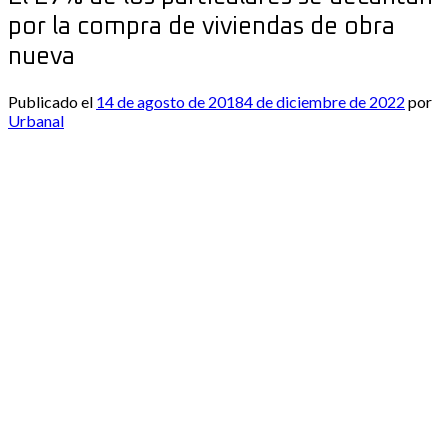
por la compra de viviendas de obra
nueva
Publicado el
14 de agosto de 2018
4 de diciembre de 2022
por
Urbanal