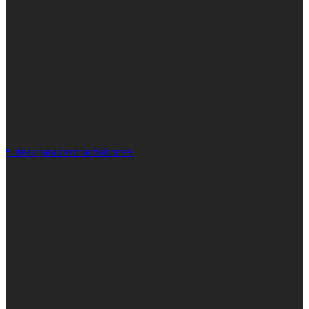
5 ideas para decorar balcones