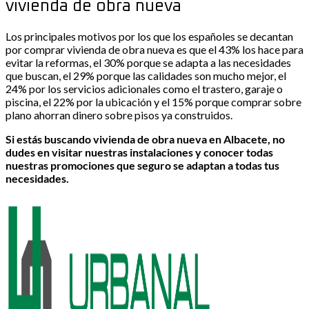
vivienda de obra nueva
Los principales motivos por los que los españoles se decantan
por comprar vivienda de obra nueva es que el 43% los hace para
evitar la reformas, el 30% porque se adapta a las necesidades
que buscan, el 29% porque las calidades son mucho mejor, el
24% por los servicios adicionales como el trastero, garaje o
piscina, el 22% por la ubicación y el 15% porque comprar sobre
plano ahorran dinero sobre pisos ya construidos.
Si estás buscando vivienda de obra nueva en Albacete, no
dudes en visitar nuestras instalaciones y conocer todas
nuestras promociones que seguro se adaptan a todas tus
necesidades.