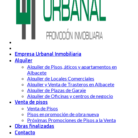
Empresa Urbanal Inmobiliaria
Alquiler
Alquiler de Pisos, áticos y apartamentos en
Albacete
Alquiler de Locales Comerciales
Alquiler y Venta de Trasteros en Albacete
Alquiler de Plazas de Garaje
Alquiler de Oficinas y centros de negocio
Venta de pisos
Venta de Pisos
Pisos en promoción de obra nueva
Próximas Promociones de Pisos a la Venta
Obras finalizadas
Contacto