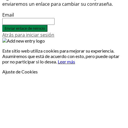
enviaremos un enlace para cambiar su contraseña.
Email
Enviar enlace de reinicio
Atrás para iniciar sesión
Este sitio web utiliza cookies para mejorar su experiencia.
Asumiremos que está de acuerdo con esto, pero puede optar
por no participar si lo desea.
Leer más
Ajuste de Cookies