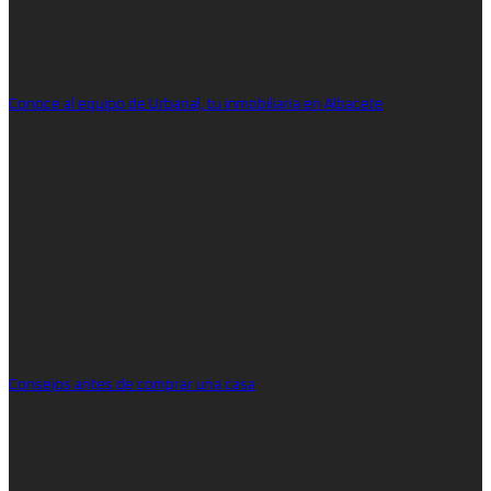
Conoce al equipo de Urbanal, tu inmobiliaria en Albacete
Consejos antes de comprar una casa