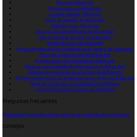
Pisos en Albacete
Pisos nuevos en Albacete
Locales alquiler Albacete
Pisos de alquiler en Albacete
Alquiler pisos Albacete
¿Buscas una inmobiliaria en Albacete?
¿Vas a comprar un piso en Albacete?
Venta de pisos en Albacete
Nueva promoción de viviendas en el centro de Albacete
Pisos en construcción en Albacete
Promociones de viviendas en Albacete
¿Buscas una vivienda de obra nueva en Albacete?
Alquiler de trasteros en el centro de Albacete
Próxima promoción de viviendas en el centro de Albacete
Blog de Vivienda y Actualidad Inmobiliaria
Compra tu trastero nuevo en Albacete
Preguntas frecuentes
Preguntas frecuentes en la compra de vivienda de obra nueva
consejos