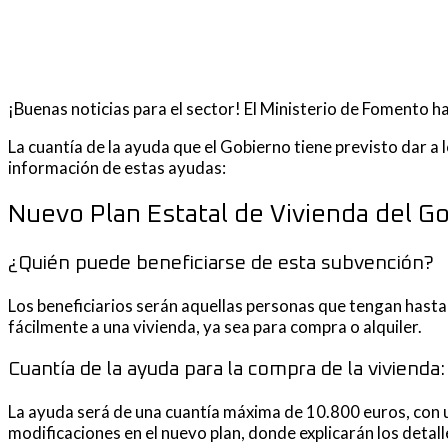
¡Buenas noticias para el sector! El Ministerio de Fomento 
La cuantía de la ayuda que el Gobierno tiene previsto dar 
información de estas ayudas:
Nuevo Plan Estatal de Vivienda del Go
¿Quién puede beneficiarse de esta subvención?
Los beneficiarios serán aquellas personas que tengan hasta
fácilmente a una vivienda, ya sea para compra o alquiler.
Cuantía de la ayuda para la compra de la vivienda:
La ayuda será de una cuantía máxima de 10.800 euros, con un
modificaciones en el nuevo plan, donde explicarán los detall