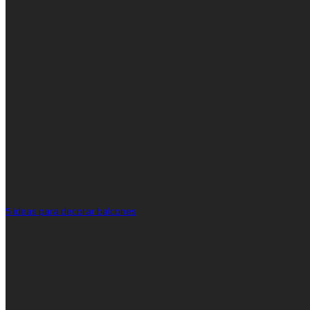
5 ideas para decorar balcones