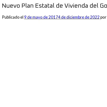
Nuevo Plan Estatal de Vivienda del G
Publicado el
9 de mayo de 2017
4 de diciembre de 2022
po