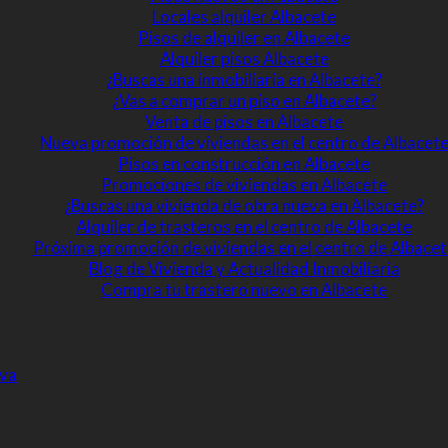
Locales alquiler Albacete
Pisos de alquiler en Albacete
Alquiler pisos Albacete
¿Buscas una inmobiliaria en Albacete?
¿Vas a comprar un piso en Albacete?
Venta de pisos en Albacete
Nueva promoción de viviendas en el centro de Albacet
Pisos en construcción en Albacete
Promociones de viviendas en Albacete
¿Buscas una vivienda de obra nueva en Albacete?
Alquiler de trasteros en el centro de Albacete
Próxima promoción de viviendas en el centro de Albacet
Blog de Vivienda y Actualidad Inmobiliaria
Compra tu trastero nuevo en Albacete
eva