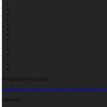
Preguntas frecuentes
Preguntas frecuentes en la compra de vivienda de obra nu
consejos