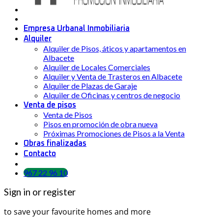
Empresa Urbanal Inmobiliaria
Alquiler
Alquiler de Pisos, áticos y apartamentos en
Albacete
Alquiler de Locales Comerciales
Alquiler y Venta de Trasteros en Albacete
Alquiler de Plazas de Garaje
Alquiler de Oficinas y centros de negocio
Venta de pisos
Venta de Pisos
Pisos en promoción de obra nueva
Próximas Promociones de Pisos a la Venta
Obras finalizadas
Contacto
967 22 96 10
Sign in or register
to save your favourite homes and more