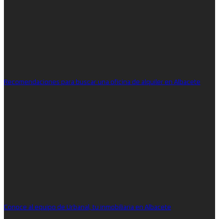
Recomendaciones para buscar una oficina de alquiler en Albacete
Conoce al equipo de Urbanal, tu inmobiliaria en Albacete