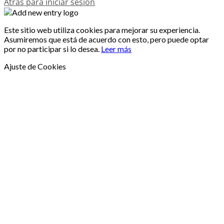
Atrás para iniciar sesión
Este sitio web utiliza cookies para mejorar su experiencia.
Asumiremos que está de acuerdo con esto, pero puede optar
por no participar si lo desea.
Leer más
Ajuste de Cookies