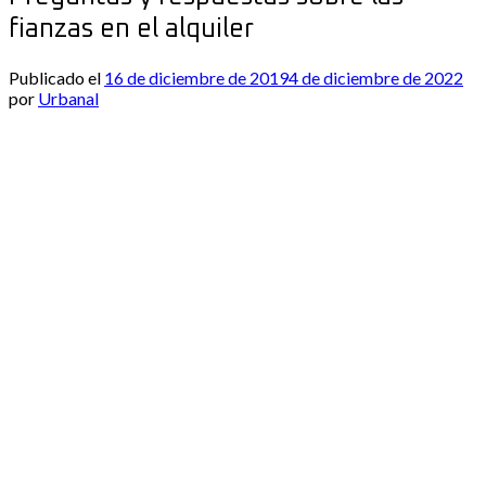
fianzas en el alquiler
Publicado el
16 de diciembre de 2019
4 de diciembre de 2022
por
Urbanal