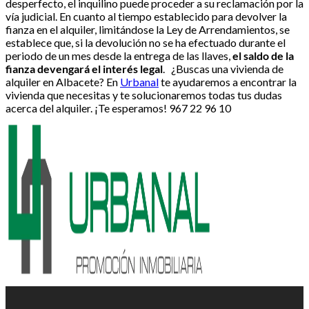
desperfecto, el inquilino puede proceder a su reclamación por la
vía judicial. En cuanto al tiempo establecido para devolver la
fianza en el alquiler, limitándose la Ley de Arrendamientos, se
establece que, si la devolución no se ha efectuado durante el
periodo de un mes desde la entrega de las llaves,
el saldo de la
fianza devengará el interés legal
. ¿Buscas una vivienda de
alquiler en Albacete? En
Urbanal
te ayudaremos a encontrar la
vivienda que necesitas y te solucionaremos todas tus dudas
acerca del alquiler. ¡Te esperamos! 967 22 96 10