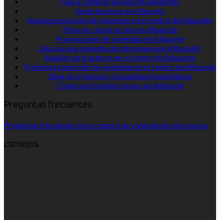
¿Vas a comprar un piso en Albacete?
Venta de pisos en Albacete
Nueva promoción de viviendas en el centro de Albacete
Pisos en construcción en Albacete
Promociones de viviendas en Albacete
¿Buscas una vivienda de obra nueva en Albacete?
Alquiler de trasteros en el centro de Albacete
Próxima promoción de viviendas en el centro de Albacete
Blog de Vivienda y Actualidad Inmobiliaria
Compra tu trastero nuevo en Albacete
Preguntas frecuentes
Preguntas frecuentes en la compra de vivienda de obra nueva
consejos