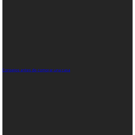
Consejos antes de comprar una casa