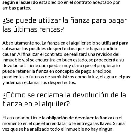
según el acuerdo
establecido en el contrato aceptado por
ambas partes.
¿Se puede utilizar la fianza para pagar
las últimas rentas?
Absolutamente no. La fianza en el alquiler solo se utilizará para
subsanar los posibles desperfectos
que se hayan podido
causar. Al finalizar el contrato, se realizará una revisión del
inmueble y, si se encuentra en buen estado, se procederá a su
devolución. Tiene que quedar muy claro que, el propietario
puede retener la fianza en concepto de pago a recibos
pendientes o futuros de suministros como la luz, el agua o el gas
y además reclamar los desperfectos.
¿Cómo se reclama la devolución de la
fianza en el alquiler?
El arrendador tiene la
obligación de
devolver la fianza
en el
momento en el que el arrendatario le entrega las llaves. Si una
vez que se ha analizado todo el inmueble no hay ningún