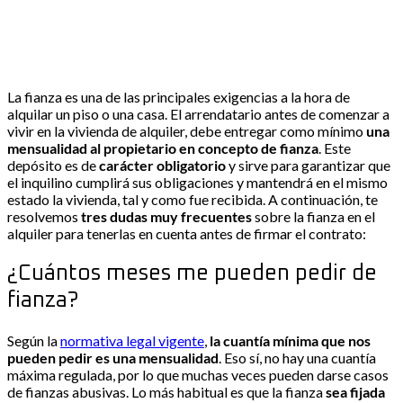
La fianza es una de las principales exigencias a la hora de
alquilar un piso o una casa. El arrendatario antes de comenzar a
vivir en la vivienda de alquiler, debe entregar como mínimo
una
mensualidad al propietario en concepto de fianza
. Este
depósito es de
carácter obligatorio
y sirve para garantizar que
el inquilino cumplirá sus obligaciones y mantendrá en el mismo
estado la vivienda, tal y como fue recibida. A continuación, te
resolvemos
tres dudas muy frecuentes
sobre la fianza en el
alquiler para tenerlas en cuenta antes de firmar el contrato:
¿Cuántos meses me pueden pedir de
fianza?
Según la
normativa legal vigente
,
la cuantía mínima que nos
pueden pedir es una mensualidad
. Eso sí, no hay una cuantía
máxima regulada, por lo que muchas veces pueden darse casos
de fianzas abusivas. Lo más habitual es que la fianza
sea fijada