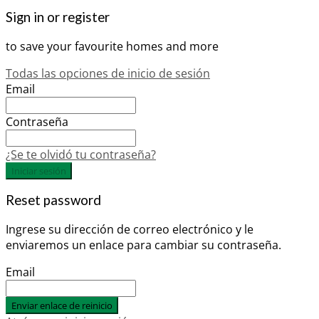
Sign in or register
to save your favourite homes and more
Todas las opciones de inicio de sesión
Email
Contraseña
¿Se te olvidó tu contraseña?
Iniciar sesión
Reset password
Ingrese su dirección de correo electrónico y le
enviaremos un enlace para cambiar su contraseña.
Email
Enviar enlace de reinicio