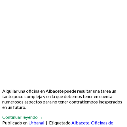
Alquilar una oficina en Albacete puede resultar una tarea un
tanto poco compleja y en la que debemos tener en cuenta
numerosos aspectos para no tener contratiempos inesperados
en un futuro.
Continuar leyendo
→
Publicado en
Urbanal
|
Etiquetado
Albacete
,
Oficinas de