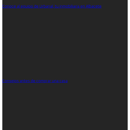
Conoce al equipo de Urbanal, tu inmobiliaria en Albacete
Consejos antes de comprar una casa