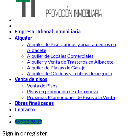
Empresa Urbanal Inmobiliaria
Alquiler
Alquiler de Pisos, áticos y apartamentos en
Albacete
Alquiler de Locales Comerciales
Alquiler y Venta de Trasteros en Albacete
Alquiler de Plazas de Garaje
Alquiler de Oficinas y centros de negocio
Venta de pisos
Venta de Pisos
Pisos en promoción de obra nueva
Próximas Promociones de Pisos a la Venta
Obras finalizadas
Contacto
967 22 96 10
Sign in or register