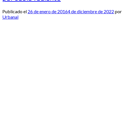
Publicado el
26 de enero de 2016
4 de diciembre de 2022
por
Urbanal