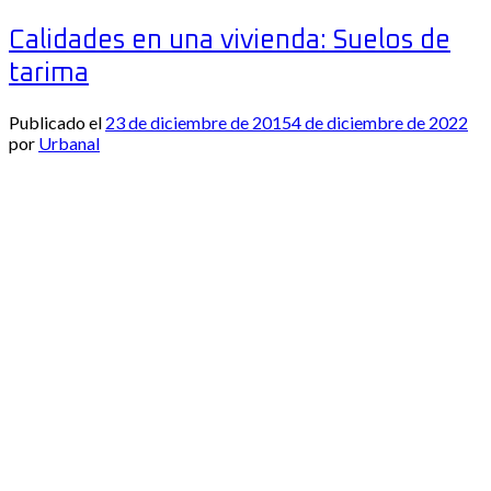
Calidades en una vivienda: Suelos de
tarima
Publicado el
23 de diciembre de 2015
4 de diciembre de 2022
por
Urbanal