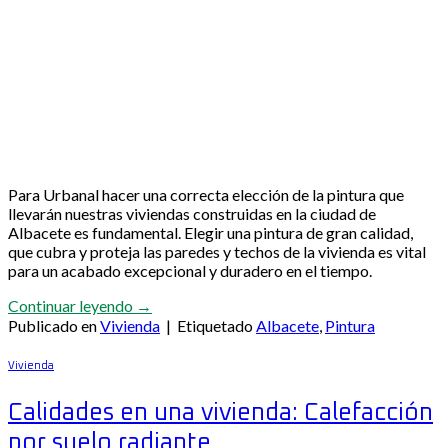
Para Urbanal hacer una correcta elección de la pintura que
llevarán nuestras viviendas construidas en la ciudad de
Albacete es fundamental. Elegir una pintura de gran calidad,
que cubra y proteja las paredes y techos de la vivienda es vital
para un acabado excepcional y duradero en el tiempo.
Continuar leyendo
→
Publicado en
Vivienda
|
Etiquetado
Albacete
,
Pintura
Vivienda
Calidades en una vivienda: Calefacción
por suelo radiante