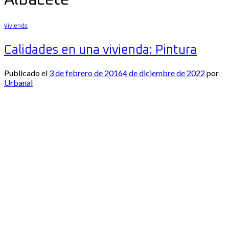
Albacete
Vivienda
Calidades en una vivienda: Pintura
Publicado el
3 de febrero de 2016
4 de diciembre de 2022
por
Urbanal