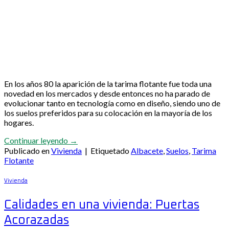
En los años 80 la aparición de la tarima flotante fue toda una
novedad en los mercados y desde entonces no ha parado de
evolucionar tanto en tecnología como en diseño, siendo uno de
los suelos preferidos para su colocación en la mayoría de los
hogares.
Continuar leyendo
→
Publicado en
Vivienda
|
Etiquetado
Albacete
,
Suelos
,
Tarima
Flotante
Vivienda
Calidades en una vivienda: Puertas
Acorazadas