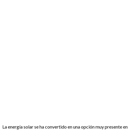
La energía solar se ha convertido en una opción muy presente en