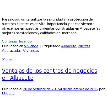
Para nosotros garantizar la seguridad y la protección de
nuestros clientes es de vital importancia, por eso siempre
ofrecemos en nuestras viviendas construidas en Albacete las
mejores prestaciones y calidades del mercado.
Continuar leyendo
→
Publicado en
Vivienda
|
Etiquetado
Albacete
,
Puertas
Acorazadas
,
Viviendas
Oficinas
Ventajas de los centros de negocios
en Albacete
Publicado el
28 de octubre de 2015
4 de diciembre de 2022
por
Urbanal