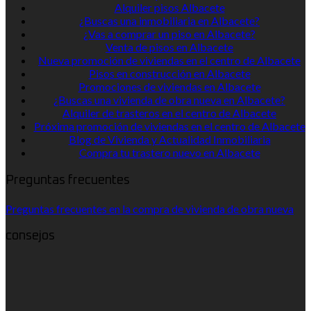
Alquiler pisos Albacete
¿Buscas una inmobiliaria en Albacete?
¿Vas a comprar un piso en Albacete?
Venta de pisos en Albacete
Nueva promoción de viviendas en el centro de Albacete
Pisos en construcción en Albacete
Promociones de viviendas en Albacete
¿Buscas una vivienda de obra nueva en Albacete?
Alquiler de trasteros en el centro de Albacete
Próxima promoción de viviendas en el centro de Albacete
Blog de Vivienda y Actualidad Inmobiliaria
Compra tu trastero nuevo en Albacete
Preguntas frecuentes
Preguntas frecuentes en la compra de vivienda de obra nueva
consejos