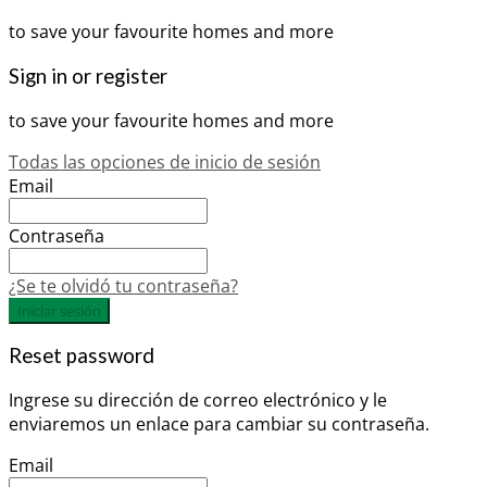
to save your favourite homes and more
Sign in or register
to save your favourite homes and more
Todas las opciones de inicio de sesión
Email
Contraseña
¿Se te olvidó tu contraseña?
Iniciar sesión
Reset password
Ingrese su dirección de correo electrónico y le
enviaremos un enlace para cambiar su contraseña.
Email