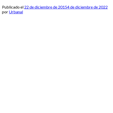
Publicado el
22 de diciembre de 2015
4 de diciembre de 2022
por
Urbanal