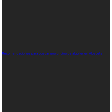
Recomendaciones para buscar una oficina de alquiler en Albacete