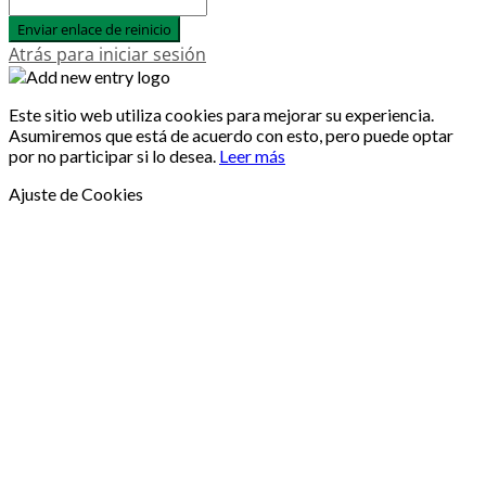
Enviar enlace de reinicio
Atrás para iniciar sesión
Este sitio web utiliza cookies para mejorar su experiencia.
Asumiremos que está de acuerdo con esto, pero puede optar
por no participar si lo desea.
Leer más
Ajuste de Cookies