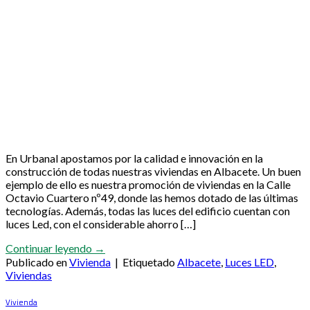
En Urbanal apostamos por la calidad e innovación en la
construcción de todas nuestras viviendas en Albacete. Un buen
ejemplo de ello es nuestra promoción de viviendas en la Calle
Octavio Cuartero nº49, donde las hemos dotado de las últimas
tecnologías. Además, todas las luces del edificio cuentan con
luces Led, con el considerable ahorro […]
Continuar leyendo
→
Publicado en
Vivienda
|
Etiquetado
Albacete
,
Luces LED
,
Viviendas
Vivienda