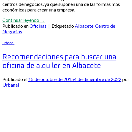
centros de negocios, ya que suponen una de las formas más
económicas para crear una empresa.
Continuar leyendo
→
Publicado en
Oficinas
|
Etiquetado
Albacete
,
Centro de
Negocios
Urbanal
Recomendaciones para buscar una
oficina de alquiler en Albacete
Publicado el
15 de octubre de 2015
4 de diciembre de 2022
por
Urbanal