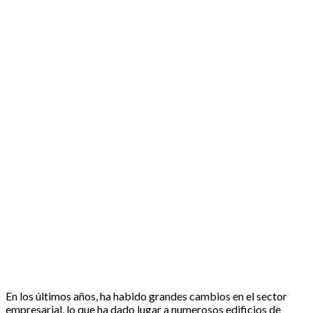
En los últimos años, ha habido grandes cambios en el sector
empresarial, lo que ha dado lugar a numerosos edificios de